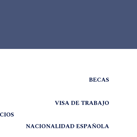
BECAS
VISA DE TRABAJO
CIOS
NACIONALIDAD ESPAÑOLA