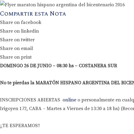
Compartir esta Nota
Share on facebook
Share on linkedin
Share on twitter
Share on email
Share on print
DOMINGO 26 DE JUNIO – 08:30 hs – COSTANERA SUR
No te pierdas la MARATÓN HISPANO ARGENTINA DEL BIC
INSCRIPCIONES ABIERTAS
online
o personalmente en cualqu
Irigoyen 172, CABA – Martes a Viernes de 13:30 a 18 hs) (Recor
¡¡TE ESPERAMOS!!