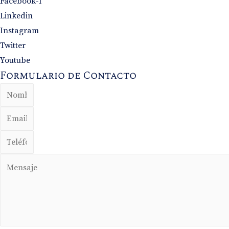
Facebook-f
Linkedin
Instagram
Twitter
Youtube
Formulario de Contacto