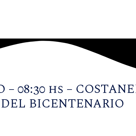
 – 08:30 hs – COSTAN
 DEL BICENTENARIO