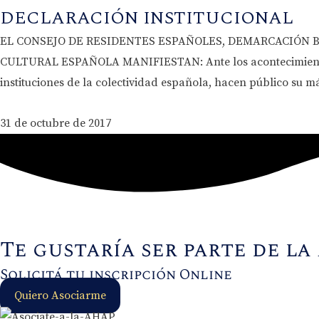
DECLARACIÓN INSTITUCIONAL
EL CONSEJO DE RESIDENTES ESPAÑOLES, DEMARCACIÓN B
CULTURAL ESPAÑOLA MANIFIESTAN: Ante los acontecimientos e
instituciones de la colectividad española, hacen público su 
31 de octubre de 2017
Te gustaría ser parte de la
Solicitá tu inscripción Online
Quiero Asociarme