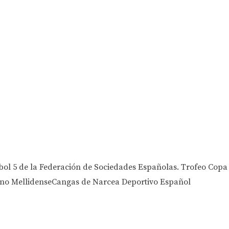
ol 5 de la Federación de Sociedades Españolas. Trofeo Copa
ano MellidenseCangas de Narcea Deportivo Español