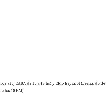
roe 916, CABA de 10 a 18 hs) y Club Español (Bernardo de
 de los 10 KM)