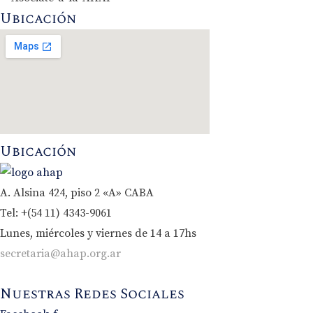
Ubicación
Ubicación
A. Alsina 424, piso 2 «A» CABA
Tel: +(54 11) 4343-9061
Lunes, miércoles y viernes de 14 a 17hs
secretaria@ahap.org.ar
Nuestras Redes Sociales