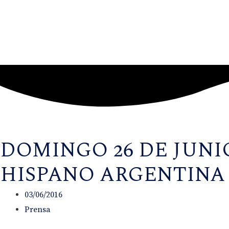
DOMINGO 26 DE JUNIO
HISPANO ARGENTINA
03/06/2016
Prensa