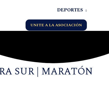
DEPORTES
UNITE A LA ASOCIACIÓN
ERA SUR | MARATÓN