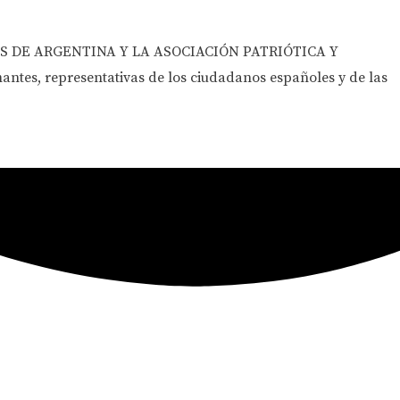
 DE ARGENTINA Y LA ASOCIACIÓN PATRIÓTICA Y
tes, representativas de los ciudadanos españoles y de las