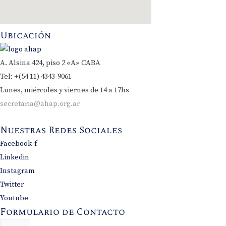
Ubicación
A. Alsina 424, piso 2 «A» CABA
Tel: +(54 11) 4343-9061
Lunes, miércoles y viernes de 14 a 17hs
secretaria@ahap.org.ar
Nuestras Redes Sociales
Facebook-f
Linkedin
Instagram
Twitter
Youtube
Formulario de Contacto