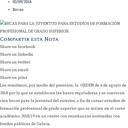
03/09/2018
Becas
Compartir esta Nota
Share on facebook
Share on linkedin
Share on twitter
Share on email
Share on print
Les remitimos, por medio del presente, la ORDEN de 6 de agosto de
2018 por la que se establecen las bases reguladoras y se convocan
cien becas para la juventud del exterior, a fin de cursar estudios de
formación profesional de grado superior que se inicien en el curso
académico 2018/19 en un centro con enseñanzas sostenidas con
fondos públicos de Galicia.