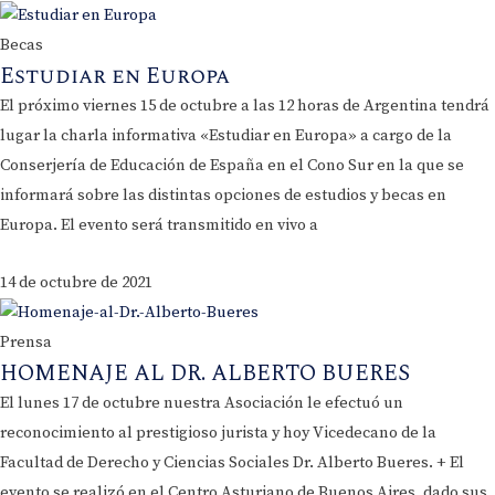
Becas
Estudiar en Europa
El próximo viernes 15 de octubre a las 12 horas de Argentina tendrá
lugar la charla informativa «Estudiar en Europa» a cargo de la
Conserjería de Educación de España en el Cono Sur en la que se
informará sobre las distintas opciones de estudios y becas en
Europa. El evento será transmitido en vivo a
14 de octubre de 2021
Prensa
HOMENAJE AL DR. ALBERTO BUERES
El lunes 17 de octubre nuestra Asociación le efectuó un
reconocimiento al prestigioso jurista y hoy Vicedecano de la
Facultad de Derecho y Ciencias Sociales Dr. Alberto Bueres. + El
evento se realizó en el Centro Asturiano de Buenos Aires, dado sus