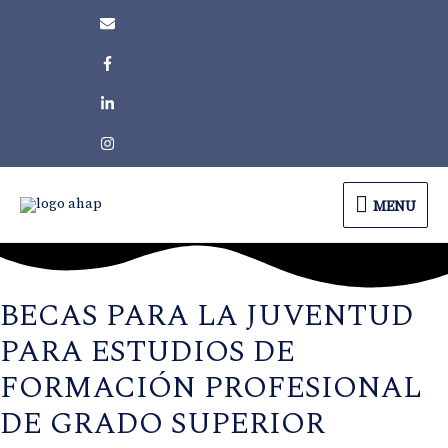
MENU
MENU
BECAS PARA LA JUVENTUD
PARA ESTUDIOS DE
FORMACIÓN PROFESIONAL
DE GRADO SUPERIOR