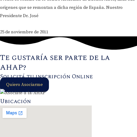
origenes que se remontan a dicha región de España. Nuestro
Presidente Dr. José
25 de noviembre de 2011
Te gustaría ser parte de la
AHAP?
Solicitá tu inscripción Online
Quiero Asociarme
Ubicación