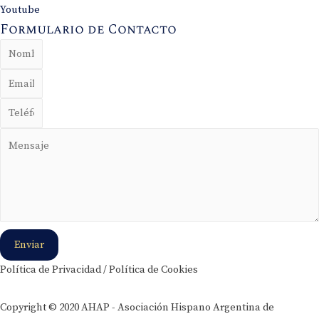
Youtube
Formulario de Contacto
Enviar
Política de Privacidad / Política de Cookies
Copyright © 2020 AHAP - Asociación Hispano Argentina de